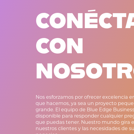
CONÉCT
CON
NOSOTR
Nos esforzamos por ofrecer excelencia en
que hacemos, ya sea un proyecto peque
grande. El equipo de Blue Edge Business
disponible para responder cualquier pr
que puedas tener. Nuestro mundo gira e
nuestros clientes y las necesidades de s