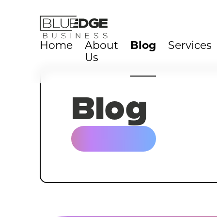
Home
About
Blog
Services
Us
Blog